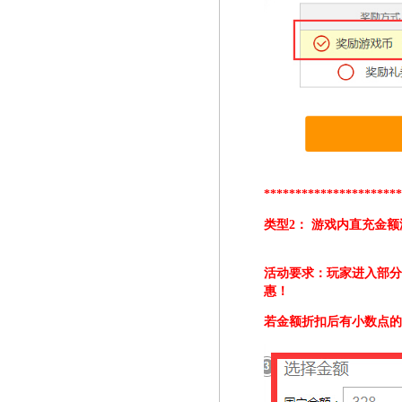
*********************
类型2： 游戏内直充金
活动要求：玩家进入部
惠
！
若金额折扣后有小数点的，