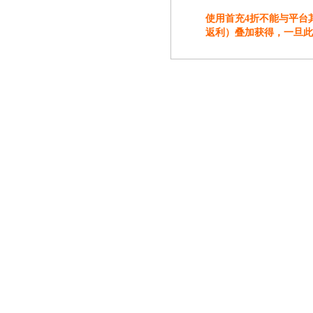
使用首充4折不能与平台
返利）叠加获得，一旦此