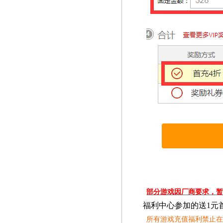
部分游戏因厂商要求，
福利中心参加的送1元
所有游戏充值福利禁止